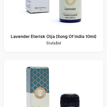
Lavender Eterisk Olja (Song Of India 10ml)
Slutsåld