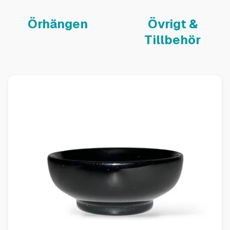
Örhängen
Övrigt &
Tillbehör