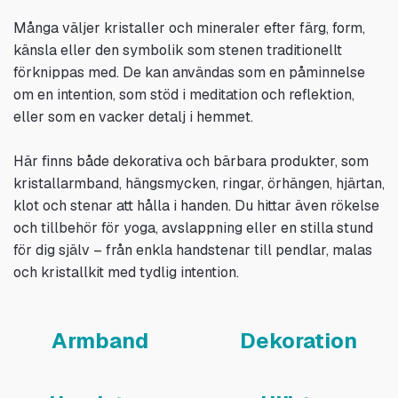
Många väljer kristaller och mineraler efter färg, form,
känsla eller den symbolik som stenen traditionellt
förknippas med. De kan användas som en påminnelse
om en intention, som stöd i meditation och reflektion,
eller som en vacker detalj i hemmet.
Här finns både dekorativa och bärbara produkter, som
kristallarmband, hängsmycken, ringar, örhängen, hjärtan,
klot och stenar att hålla i handen. Du hittar även rökelse
och tillbehör för yoga, avslappning eller en stilla stund
för dig själv – från enkla handstenar till pendlar, malas
och kristallkit med tydlig intention.
Armband
Dekoration