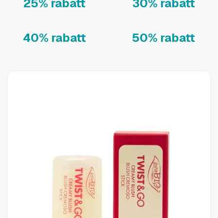
25% rabatt
30% rabatt
40% rabatt
50% rabatt