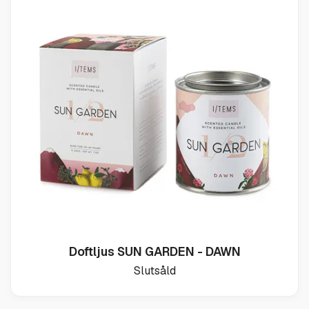
Doftljus SUN GARDEN - DAWN
Slutsåld