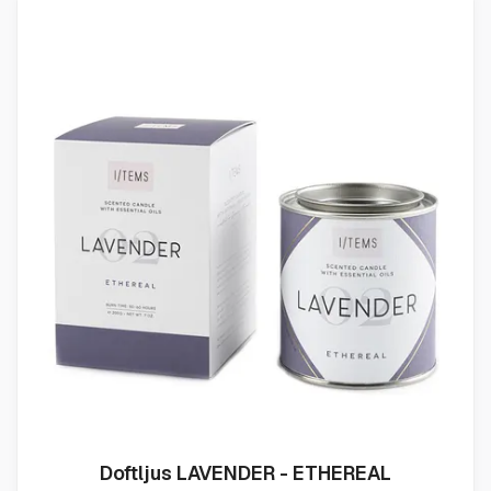
Doftljus LAVENDER - ETHEREAL