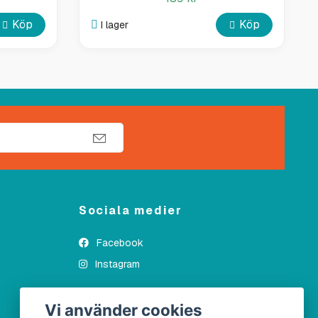
Köp
Köp
I lager
Sociala medier
Facebook
Instagram
Vi använder cookies