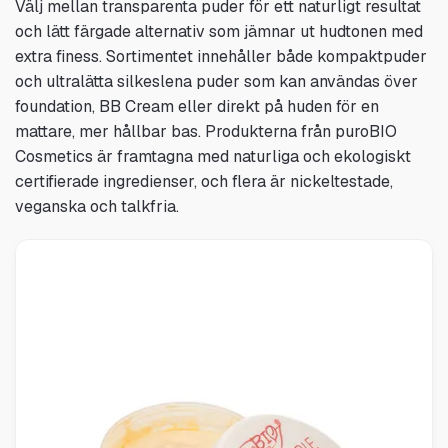
Välj mellan transparenta puder för ett naturligt resultat
och lätt färgade alternativ som jämnar ut hudtonen med
extra finess. Sortimentet innehåller både kompaktpuder
och ultralätta silkeslena puder som kan användas över
foundation, BB Cream eller direkt på huden för en
mattare, mer hållbar bas. Produkterna från puroBIO
Cosmetics är framtagna med naturliga och ekologiskt
certifierade ingredienser, och flera är nickeltestade,
veganska och talkfria.