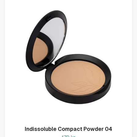
Indissoluble Compact Powder 04