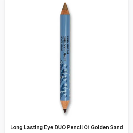
Long Lasting Eye DUO Pencil 01 Golden Sand