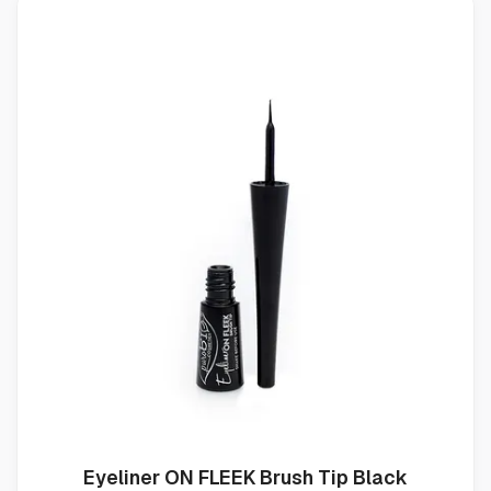
Eyeliner ON FLEEK Brush Tip Black