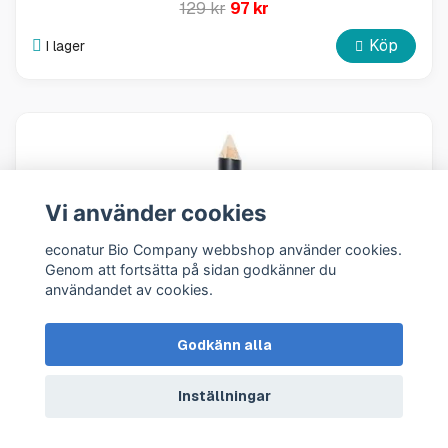
129 kr
97 kr
Köp
I lager
Vi använder cookies
econatur Bio Company webbshop använder cookies.
Genom att fortsätta på sidan godkänner du
användandet av cookies.
Godkänn alla
Inställningar