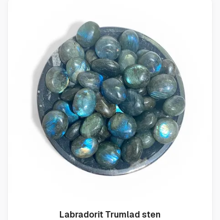
Labradorit Trumlad sten