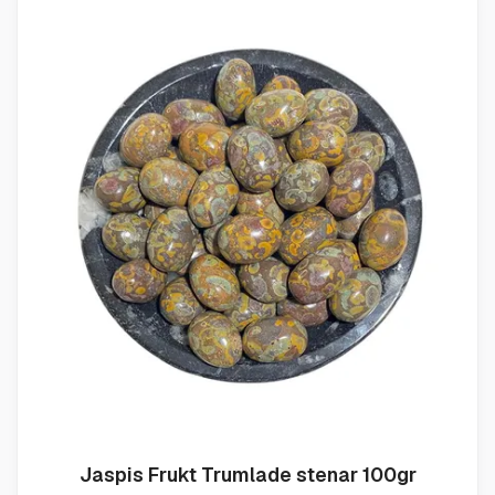
Jaspis Frukt Trumlade stenar 100gr