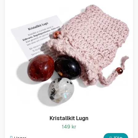
Kristallkit Lugn
149 kr