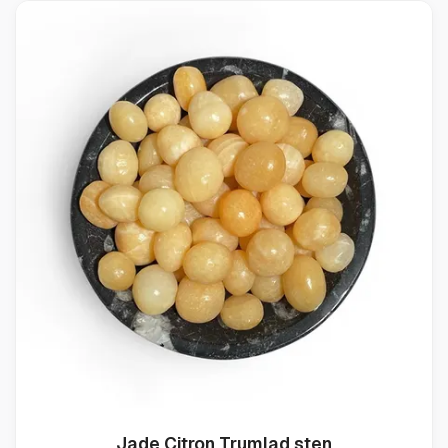
Jade Citron Trumlad sten