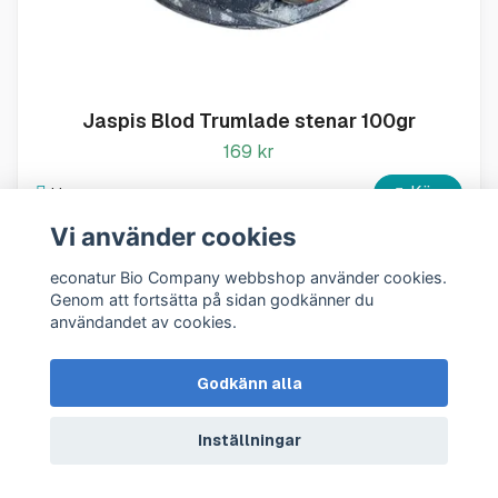
Jaspis Blod Trumlade stenar 100gr
169 kr
Köp
I lager
Vi använder cookies
econatur Bio Company webbshop använder cookies.
Genom att fortsätta på sidan godkänner du
användandet av cookies.
Godkänn alla
Inställningar