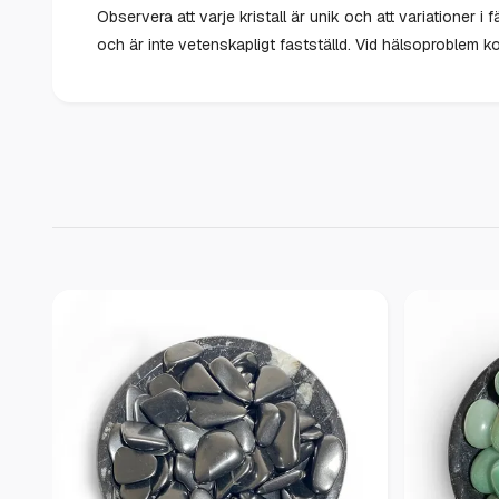
Observera att varje kristall är unik och att variationer 
och är inte vetenskapligt fastställd. Vid hälsoproblem ko