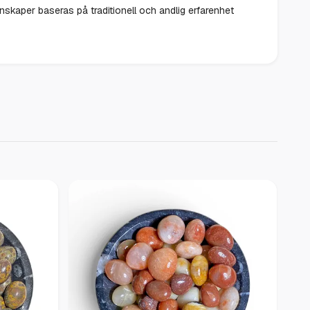
enskaper baseras på traditionell och andlig erfarenhet