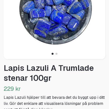
Lapis Lazuli A Trumlade
stenar 100gr
229 kr
Lapis Lazuli hjälper till att bevara det du byggt upp i ditt
liv. Gör det enklare att visualisera lösningar på problem