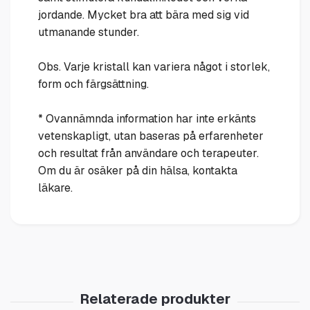
jordande. Mycket bra att bära med sig vid
utmanande stunder.
Obs. Varje kristall kan variera något i storlek,
form och färgsättning.
* Ovannämnda information har inte erkänts
vetenskapligt, utan baseras på erfarenheter
och resultat från användare och terapeuter.
Om du är osäker på din hälsa, kontakta
läkare.