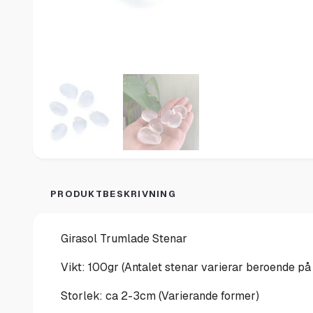
PRODUKTBESKRIVNING
Girasol Trumlade Stenar
Vikt: 100gr (Antalet stenar varierar beroende på
Storlek: ca 2-3cm (Varierande former)