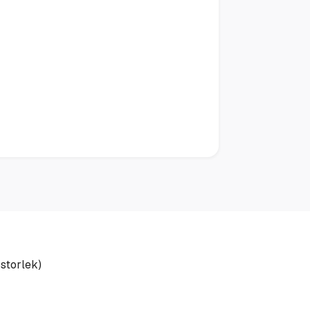
 storlek)