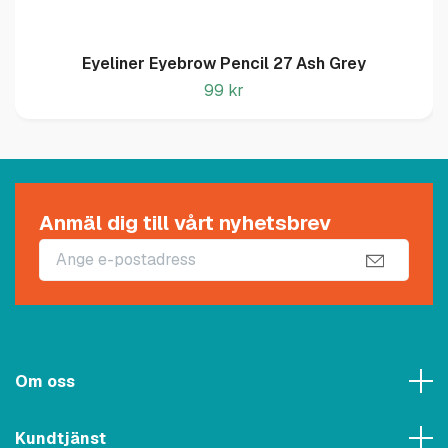
Eyeliner Eyebrow Pencil 27 Ash Grey
99 kr
Anmäl dig till vårt nyhetsbrev
Om oss
Kundtjänst