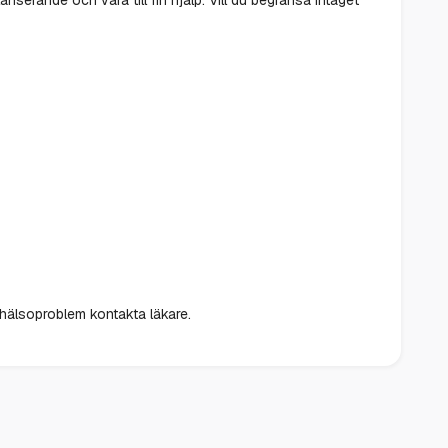
 hälsoproblem kontakta läkare.