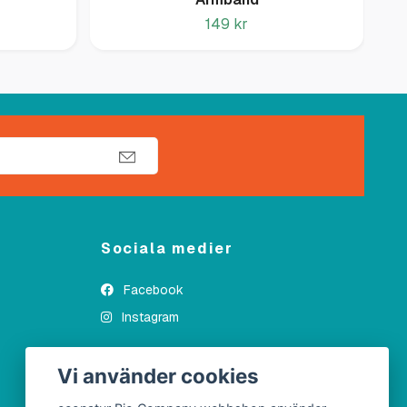
149 kr
Sociala medier
Facebook
Instagram
Vi använder cookies