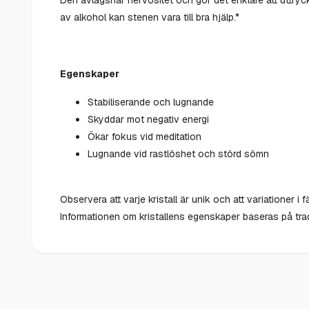
av alkohol kan stenen vara till bra hjälp.*
Egenskaper
Stabiliserande och lugnande
Skyddar mot negativ energi
Ökar fokus vid meditation
Lugnande vid rastlöshet och störd sömn
Observera att varje kristall är unik och att variationer i
Informationen om kristallens egenskaper baseras på tradi