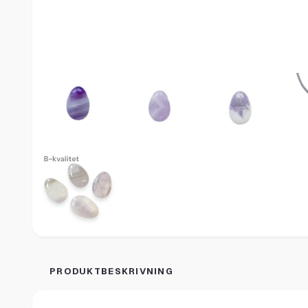
PRODUKTBESKRIVNING