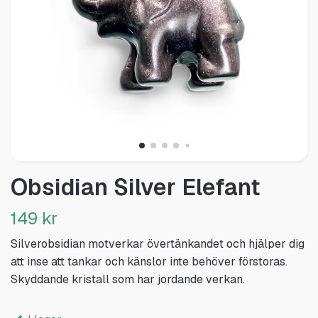
Obsidian Silver Elefant
149 kr
Silverobsidian motverkar övertänkandet och hjälper dig
att inse att tankar och känslor inte behöver förstoras.
Skyddande kristall som har jordande verkan.