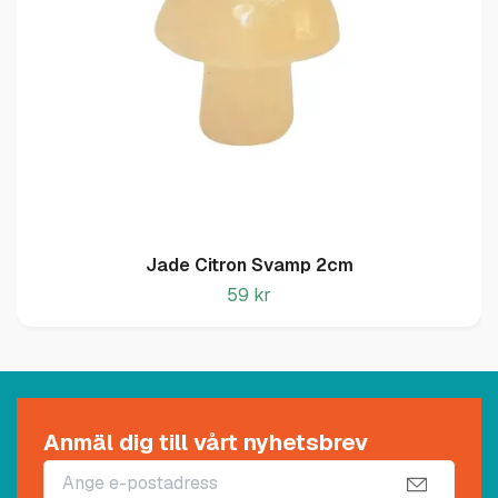
Jade Citron Svamp 2cm
59 kr
Anmäl dig till vårt nyhetsbrev