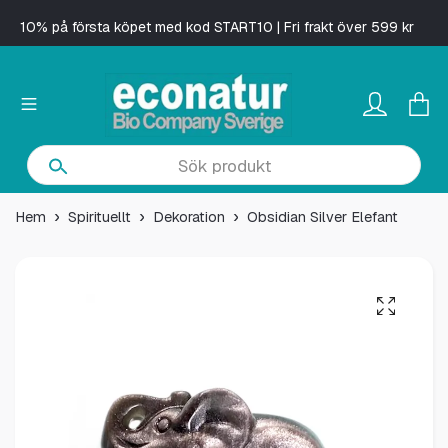
10% på första köpet med kod START10 | Fri frakt över 599 kr
Hem
Spirituellt
Dekoration
Obsidian Silver Elefant