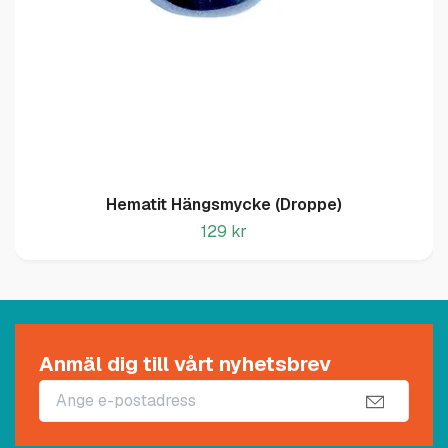
Hematit Hängsmycke (Droppe)
129 kr
Anmäl dig till vårt nyhetsbrev