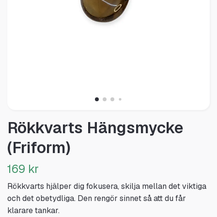
Rökkvarts Hängsmycke
(Friform)
169 kr
Rökkvarts hjälper dig fokusera, skilja mellan det viktiga
och det obetydliga. Den rengör sinnet så att du får
klarare tankar.