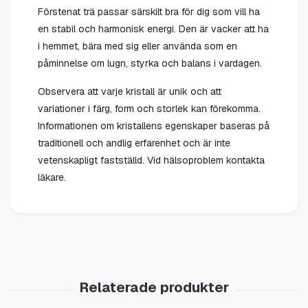
Förstenat trä passar särskilt bra för dig som vill ha
en stabil och harmonisk energi. Den är vacker att ha
i hemmet, bära med sig eller använda som en
påminnelse om lugn, styrka och balans i vardagen.
Observera att varje kristall är unik och att
variationer i färg, form och storlek kan förekomma.
Informationen om kristallens egenskaper baseras på
traditionell och andlig erfarenhet och är inte
vetenskapligt fastställd. Vid hälsoproblem kontakta
läkare.