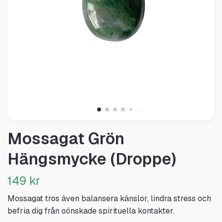
Mossagat Grön
Hängsmycke (Droppe)
149 kr
Mossagat tros även balansera känslor, lindra stress och
befria dig från oönskade spirituella kontakter.