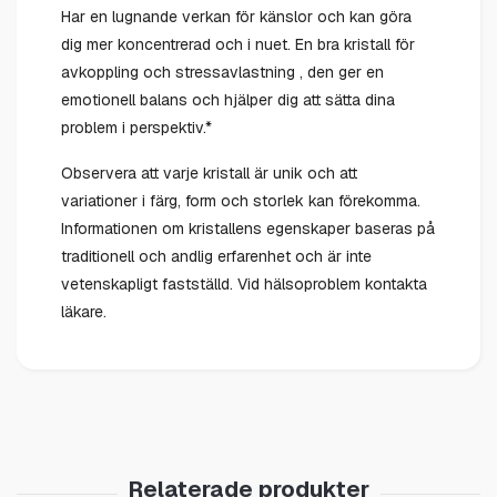
Har en lugnande verkan för känslor och kan göra
dig mer koncentrerad och i nuet. En bra kristall för
avkoppling och stressavlastning , den ger en
emotionell balans och hjälper dig att sätta dina
problem i perspektiv.*
Observera att varje kristall är unik och att
variationer i färg, form och storlek kan förekomma.
Informationen om kristallens egenskaper baseras på
traditionell och andlig erfarenhet och är inte
vetenskapligt fastställd. Vid hälsoproblem kontakta
läkare.