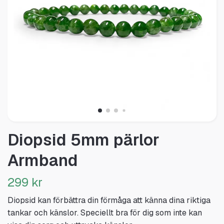
Diopsid 5mm pärlor
Armband
299 kr
Diopsid kan förbättra din förmåga att känna dina riktiga
tankar och känslor. Speciellt bra för dig som inte kan