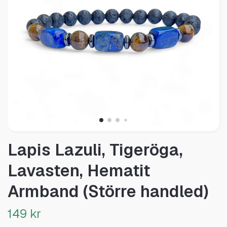
Lapis Lazuli, Tigeröga,
Lavasten, Hematit
Armband (Större handled)
149 kr