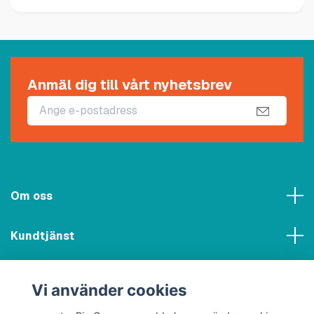
Anmäl dig till vårt nyhetsbrev
Om oss
Kundtjänst
Meny
Vi använder cookies