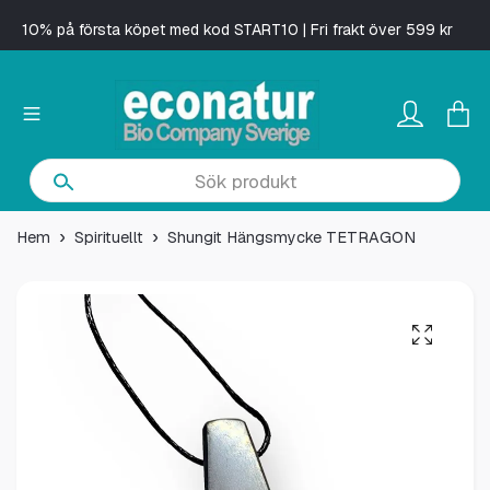
10% på första köpet med kod START10 | Fri frakt över 599 kr
Hem
Spirituellt
Shungit Hängsmycke TETRAGON