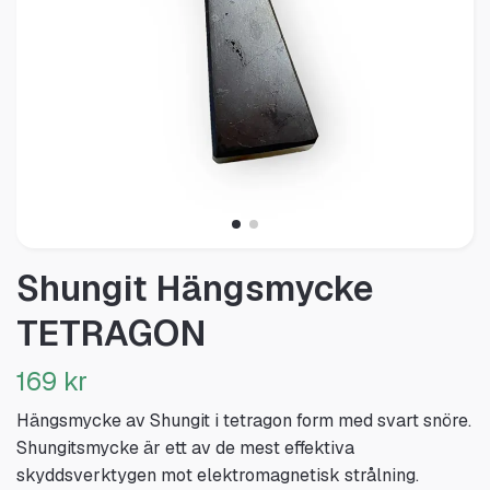
Shungit Hängsmycke
TETRAGON
169 kr
Hängsmycke av Shungit i tetragon form med svart snöre.
Shungitsmycke är ett av de mest effektiva
skyddsverktygen mot elektromagnetisk strålning.