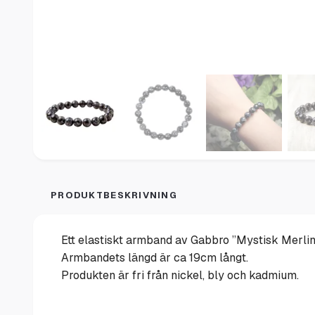
PRODUKTBESKRIVNING
Ett elastiskt armband av Gabbro ”Mystisk Merlin
Armbandets längd är ca 19cm långt.
Produkten är fri från nickel, bly och kadmium.