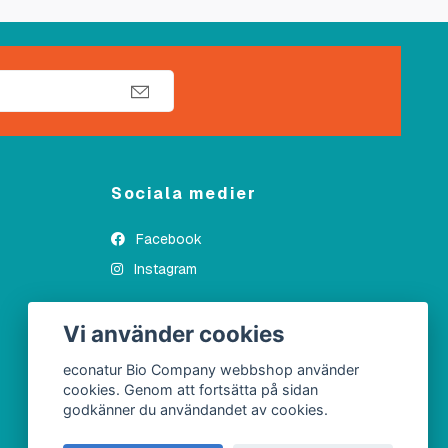
Sociala medier
Facebook
Instagram
Vi använder cookies
econatur Bio Company webbshop använder
cookies. Genom att fortsätta på sidan
godkänner du användandet av cookies.