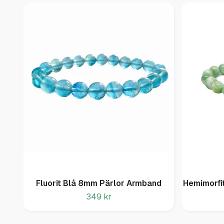
Fluorit Blå 8mm Pärlor Armband
Hemimorfi
349 kr