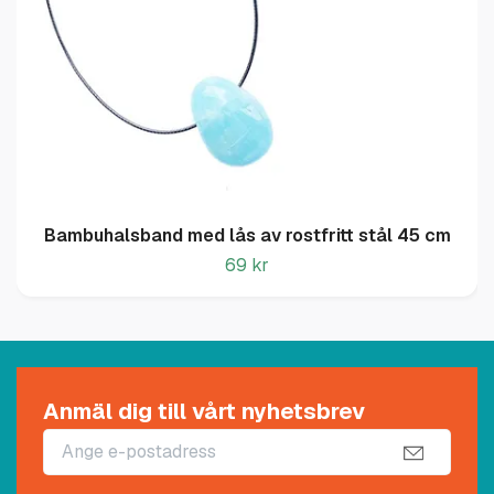
Bambuhalsband med lås av rostfritt stål 45 cm
69 kr
Anmäl dig till vårt nyhetsbrev