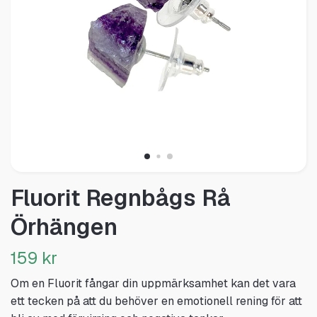
Fluorit Regnbågs Rå
Örhängen
159 kr
Om en Fluorit fångar din uppmärksamhet kan det vara
ett tecken på att du behöver en emotionell rening för att