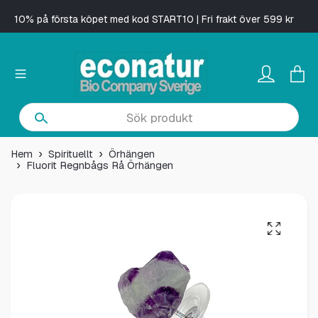
10% på första köpet med kod START10 | Fri frakt över 599 kr
Hem
Spirituellt
Örhängen
Fluorit Regnbågs Rå Örhängen