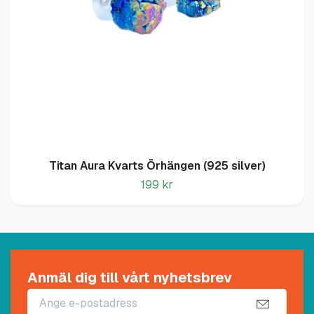
Titan Aura Kvarts Örhängen (925 silver)
199 kr
Anmäl dig till vårt nyhetsbrev