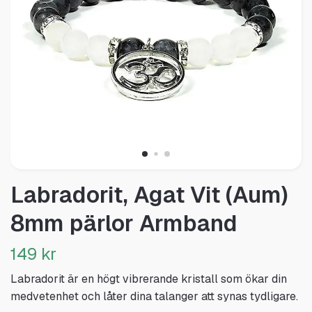
Labradorit, Agat Vit (Aum)
8mm pärlor Armband
149 kr
Labradorit är en högt vibrerande kristall som ökar din
medvetenhet och låter dina talanger att synas tydligare.