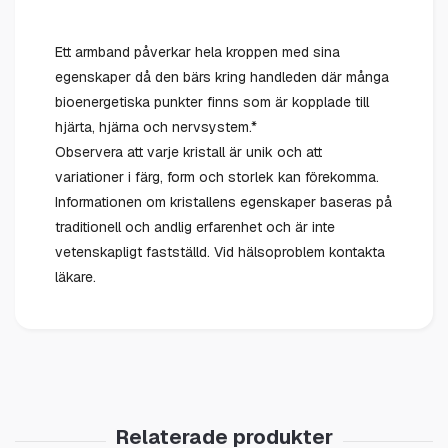
Ett armband påverkar hela kroppen med sina
egenskaper då den bärs kring handleden där många
bioenergetiska punkter finns som är kopplade till
hjärta, hjärna och nervsystem.*
Observera att varje kristall är unik och att
variationer i färg, form och storlek kan förekomma.
Informationen om kristallens egenskaper baseras på
traditionell och andlig erfarenhet och är inte
vetenskapligt fastställd. Vid hälsoproblem kontakta
läkare.