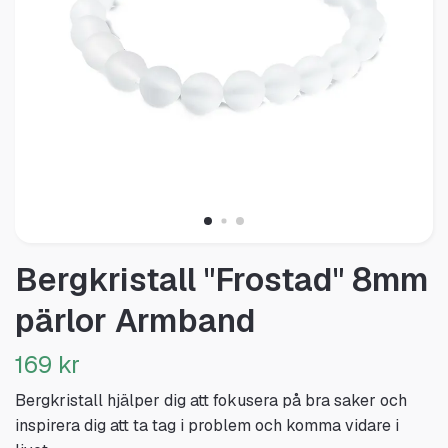
Bergkristall "Frostad" 8mm
pärlor Armband
169 kr
Bergkristall hjälper dig att fokusera på bra saker och
inspirera dig att ta tag i problem och komma vidare i