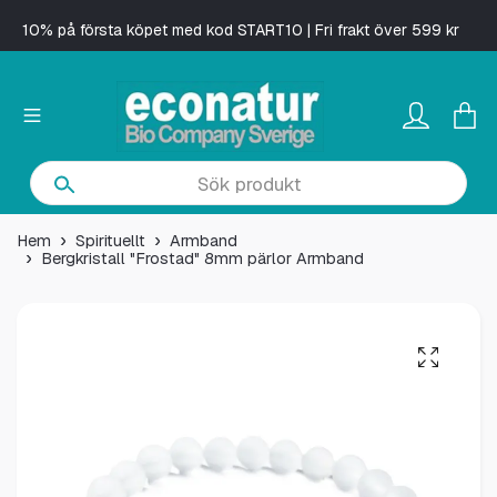
10% på första köpet med kod START10 | Fri frakt över 599 kr
Hem
Spirituellt
Armband
Bergkristall "Frostad" 8mm pärlor Armband