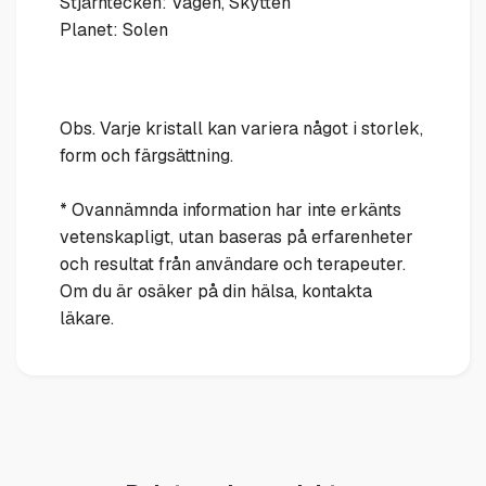
Stjärntecken: Vågen, Skytten
Planet: Solen
Obs. Varje kristall kan variera något i storlek,
form och färgsättning.
* Ovannämnda information har inte erkänts
vetenskapligt, utan baseras på erfarenheter
och resultat från användare och terapeuter.
Om du är osäker på din hälsa, kontakta
läkare.