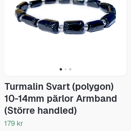
Turmalin Svart (polygon)
10-14mm pärlor Armband
(Större handled)
179 kr