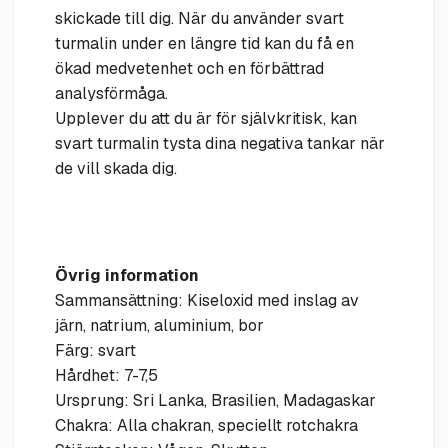
skickade till dig. När du använder svart
turmalin under en längre tid kan du få en
ökad medvetenhet och en förbättrad
analysförmåga.
Upplever du att du är för självkritisk, kan
svart turmalin tysta dina negativa tankar när
de vill skada dig.
Övrig information
Sammansättning: Kiseloxid med inslag av
järn, natrium, aluminium, bor
Färg: svart
Hårdhet: 7-7,5
Ursprung: Sri Lanka, Brasilien, Madagaskar
Chakra: Alla chakran, speciellt rotchakra