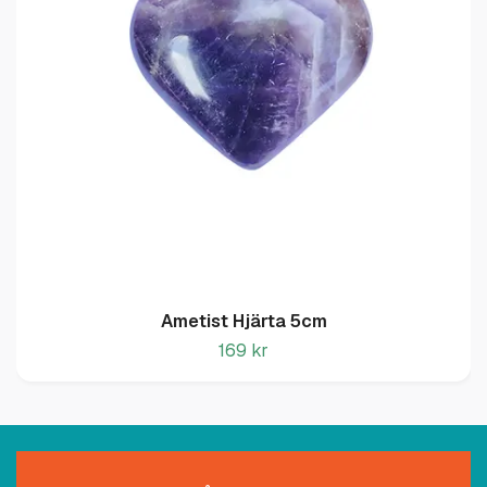
Ametist Hjärta 5cm
169 kr