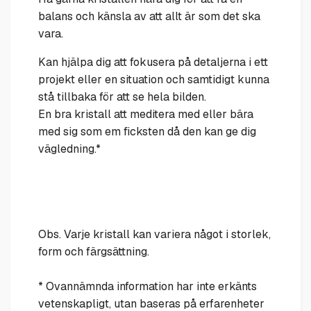
balans och känsla av att allt är som det ska
vara.
Kan hjälpa dig att fokusera på detaljerna i ett
projekt eller en situation och samtidigt kunna
stå tillbaka för att se hela bilden.
En bra kristall att meditera med eller bära
med sig som em ficksten då den kan ge dig
vägledning.*
Obs. Varje kristall kan variera något i storlek,
form och färgsättning.
* Ovannämnda information har inte erkänts
vetenskapligt, utan baseras på erfarenheter