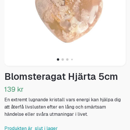
Blomsteragat Hjärta 5cm
139 kr
En extremt lugnande kristall vars energi kan hjälpa dig
att återfå livslusten efter en lång och smärtsam
händelse eller svåra utmaningar i livet.
Produkten är slut i lager