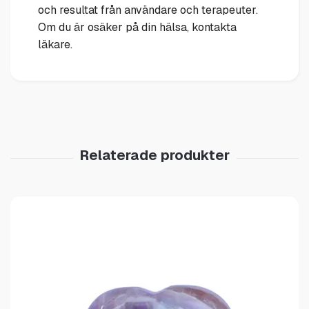
och resultat från användare och terapeuter.
Om du är osäker på din hälsa, kontakta
läkare.