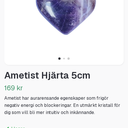
Ametist Hjärta 5cm
169 kr
Ametist har aurarensande egenskaper som frigör
negativ energi och blockeringar. En utmärkt kristall för
dig som vill bli mer intuitiv och inkännande.