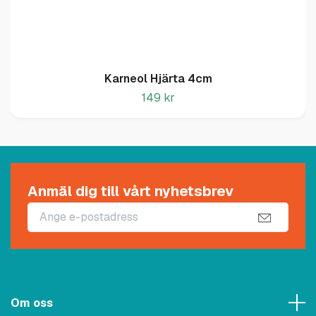
Karneol Hjärta 4cm
149 kr
Anmäl dig till vårt nyhetsbrev
Om oss