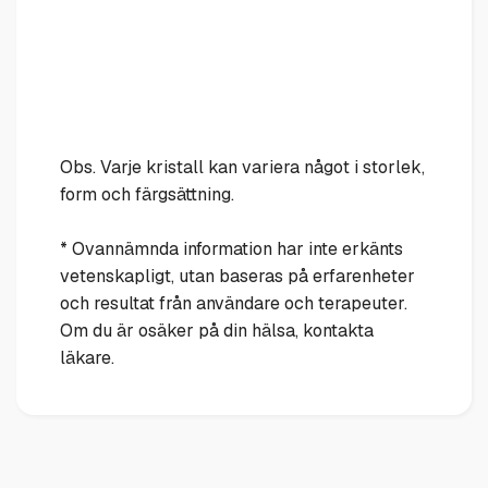
Obs. Varje kristall kan variera något i storlek,
form och färgsättning.
* Ovannämnda information har inte erkänts
vetenskapligt, utan baseras på erfarenheter
och resultat från användare och terapeuter.
Om du är osäker på din hälsa, kontakta
läkare.