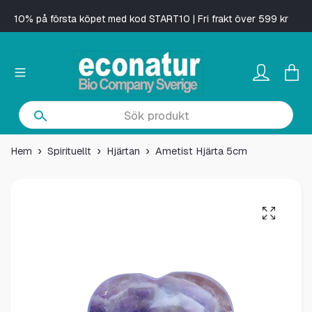
10% på första köpet med kod START10 | Fri frakt över 599 kr
Hem
Spirituellt
Hjärtan
Ametist Hjärta 5cm