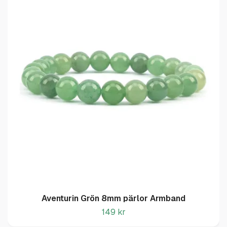
Aventurin Grön 8mm pärlor Armband
149 kr