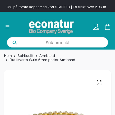
10% på första köpet med kod START10 | Fri frakt över 599 kr
Hem
Spirituellt
Armband
Rutilkvarts Guld 6mm pärlor Armband