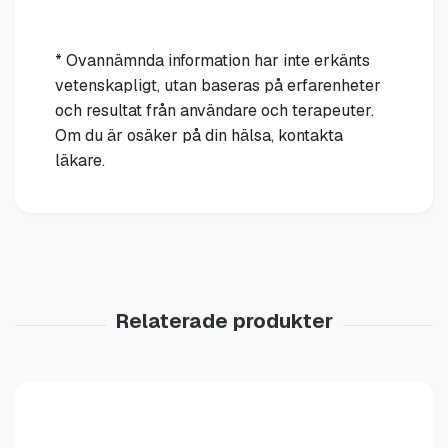
* Ovannämnda information har inte erkänts
vetenskapligt, utan baseras på erfarenheter
och resultat från användare och terapeuter.
Om du är osäker på din hälsa, kontakta
läkare.