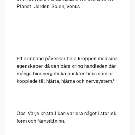
Planet: Jorden, Solen, Venus
Ett armband påverkar hela kroppen med sina
egenskaper då den bärs kring handleden där
många bioenergetiska punkter finns som är
kopplade till hjärta, hjärna och nervsystem.*
Obs. Varje kristall kan variera något i storlek,
form och färgsättning.