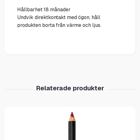
Hållbarhet 18 månader
Undvik direktkontakt med ögon, håll
produkten borta från värme och ljus.