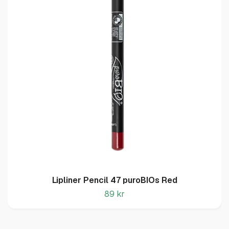
Lipliner Pencil 47 puroBIOs Red
89 kr