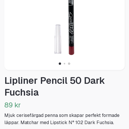
Lipliner Pencil 50 Dark
Fuchsia
89 kr
Mjuk cerisefärgad penna som skapar perfekt formade
läppar. Matchar med Lipstick N° 102 Dark Fuchsia.