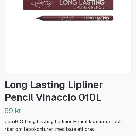
Long Lasting Lipliner
Pencil Vinaccio 010L
99 kr
puroBIO Long Lasting Lipliner Pencil konturerar och
ritar om läppkonturen med bara ett drag.