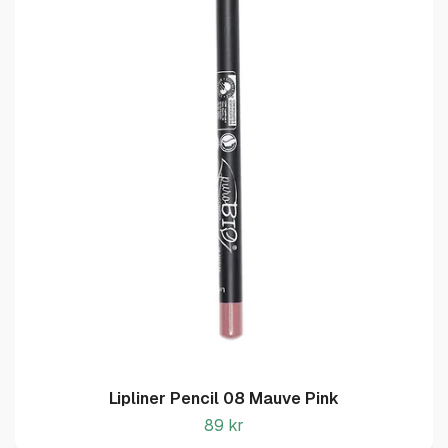
Lipliner Pencil 08 Mauve Pink
89 kr