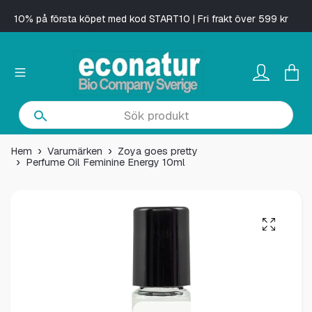
10% på första köpet med kod START10 | Fri frakt över 599 kr
Hem
Varumärken
Zoya goes pretty
Perfume Oil Feminine Energy 10ml