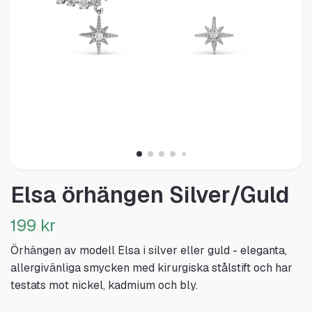
Elsa örhängen Silver/Guld
199 kr
Örhängen av modell Elsa i silver eller guld - eleganta,
allergivänliga smycken med kirurgiska stålstift och har
testats mot nickel, kadmium och bly.