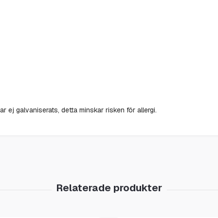
r ej galvaniserats, detta minskar risken för allergi.