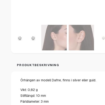
PRODUKTBESKRIVNING
Örhängen av modell Dafne, finns i silver eller guld.
Vikt: 0,82 g
Stiftlängd: 10 mm
Pärldiameter: 3 mm