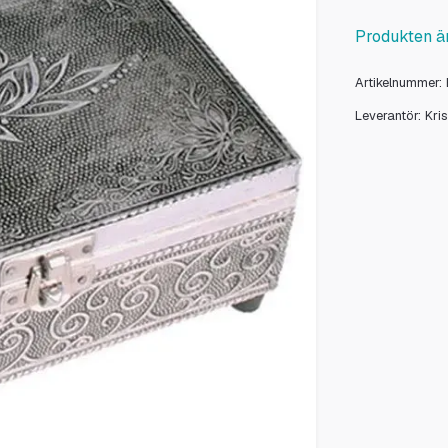
Produkten är
Artikelnummer:
Leverantör:
Kri