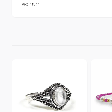
Vikt: 415gr