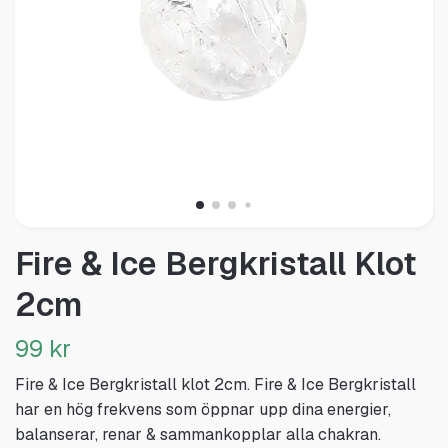
Fire & Ice Bergkristall Klot
2cm
99 kr
Fire & Ice Bergkristall klot 2cm. Fire & Ice Bergkristall
har en hög frekvens som öppnar upp dina energier,
balanserar, renar & sammankopplar alla chakran.