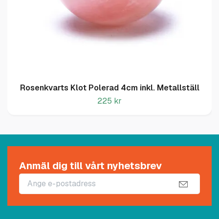
Rosenkvarts Klot Polerad 4cm inkl. Metallställ
225 kr
Anmäl dig till vårt nyhetsbrev