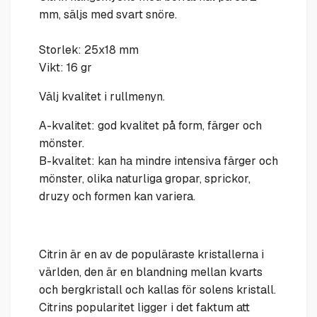
mm, säljs med svart snöre.
Storlek: 25x18 mm
Vikt: 16 gr
Välj kvalitet i rullmenyn.
A-kvalitet: god kvalitet på form, färger och
mönster.
B-kvalitet: kan ha mindre intensiva färger och
mönster, olika naturliga gropar, sprickor,
druzy och formen kan variera.
Citrin är en av de populäraste kristallerna i
världen, den är en blandning mellan kvarts
och bergkristall och kallas för solens kristall.
Citrins popularitet ligger i det faktum att