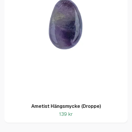
Ametist Hängsmycke (Droppe)
139 kr