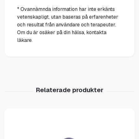
* Ovannämnda information har inte erkänts
vetenskapligt, utan baseras på erfarenheter
och resultat från användare och terapeuter.
Om du är osäker på din hälsa, kontakta
läkare.