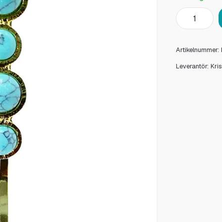
Artikelnummer:
Leverantör:
Kri