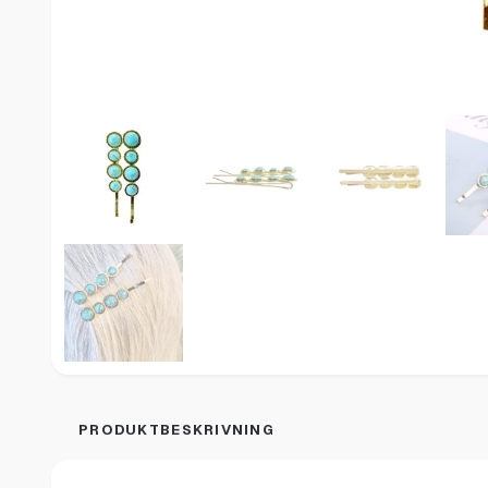
PRODUKTBESKRIVNING