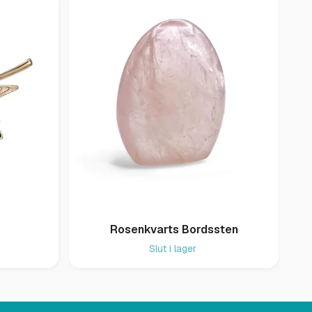
Rosenkvarts Bordssten
Slut i lager