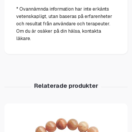
* Ovannämnda information har inte erkänts
vetenskapligt, utan baseras på erfarenheter
och resultat från användare och terapeuter.
Om du är osäker på din hälsa, kontakta
läkare.