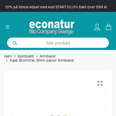
10% på första köpet med kod START10 | Fri frakt över 599 kr
Hem
Spirituellt
Armband
Agat Blomster 8mm pärlor Armband