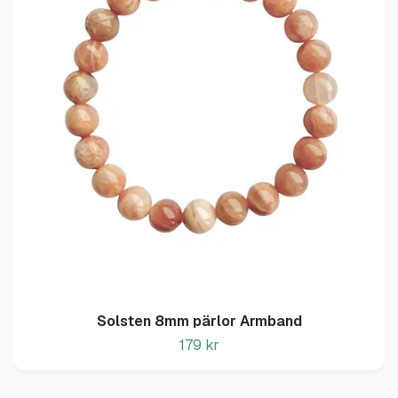
Solsten 8mm pärlor Armband
179 kr