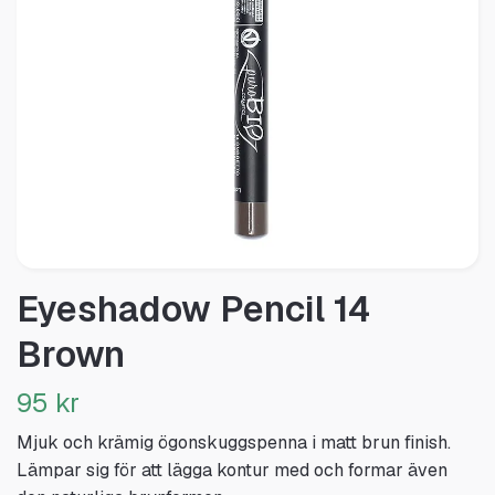
Eyeshadow Pencil 14
Brown
95 kr
Mjuk och krämig ögonskuggspenna i matt brun finish.
Lämpar sig för att lägga kontur med och formar även