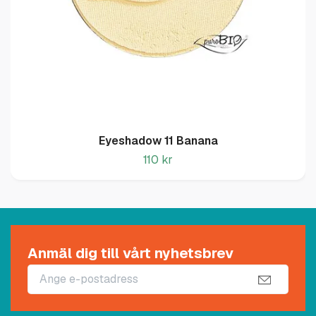
Eyeshadow 11 Banana
110 kr
Anmäl dig till vårt nyhetsbrev