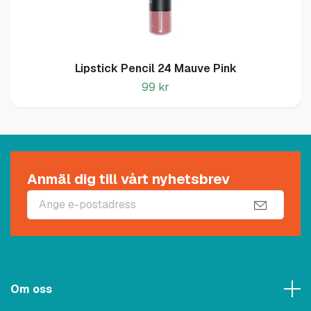
Lipstick Pencil 24 Mauve Pink
99 kr
Anmäl dig till vårt nyhetsbrev
Om oss