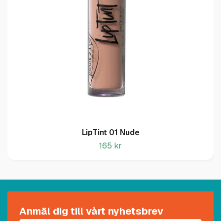
LipTint 01 Nude
165 kr
Anmäl dig till vårt nyhetsbrev