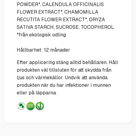
POWDER*, CALENDULA OFFICINALIS
FLOWER EXTRACT*, CHAMOMILLA
RECUTITA FLOWER EXTRACT*, ORYZA
SATIVA STARCH, SUCROSE, TOCOPHEROL.
*från ekologisk odling
Hållbarhet: 12 månader
Efter applicering stäng alltid behållaren. Håll
produkten väl tillsluten för att skydda från
ljus och värmekällor. Undvik att använda
produkten när du har infektioner i munnen
eller på läpparna.