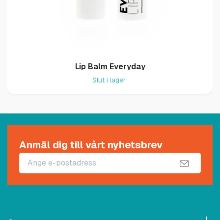
Lip Balm Everyday
Slut i lager
Anmäl dig till vårt nyhetsbrev