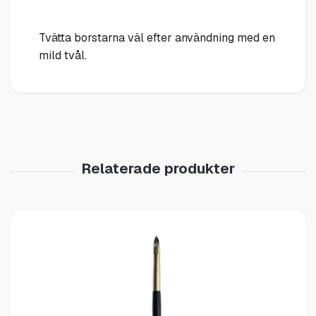
Tvätta borstarna väl efter användning med en
mild tvål.