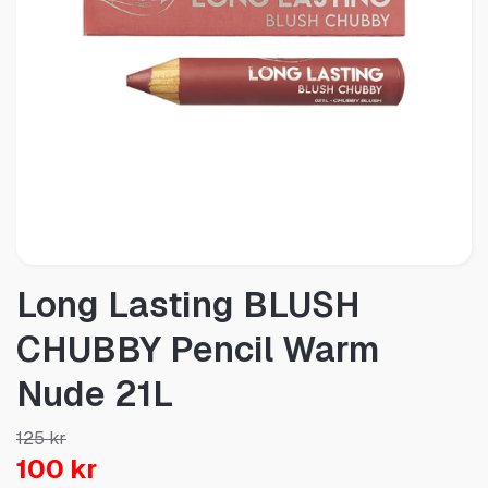
Long Lasting BLUSH
CHUBBY Pencil Warm
Nude 21L
125 kr
100 kr