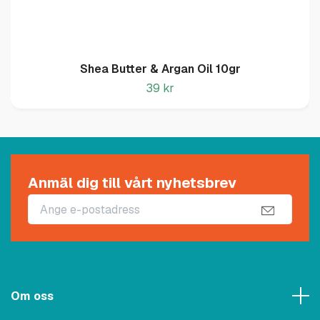
Shea Butter & Argan Oil 10gr
39 kr
Anmäl dig till vårt nyhetsbrev
Om oss