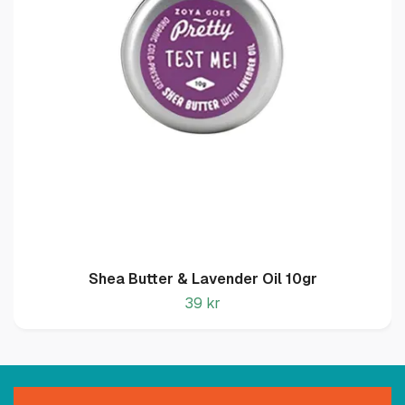
Shea Butter & Lavender Oil 10gr
39 kr