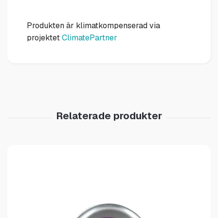
Produkten är klimatkompenserad via
projektet
ClimatePartner