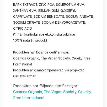
BARK EXTRACT, ZINC PCA, SCLEROTIUM GUM,
XANTHAN GUM, GELLAN GUM, GLYCERYL
CAPRYLATE, SODIUM BENZOATE, SODIUM ANISATE,
SODIUM CITRATE, SODIUM DEHYDROACETATE,
CITRIC ACID
(*) från kontrollerade ekologiska odlingar
100% naturlig produkt
Produkten har följande certifieringar:
Cosmos Organic, The Vegan Society, Cruelty Free
International
Produkten är klimatkompenserad via projektet
ClimatePartner
Produkten har följande certifieringar:
Cosmos Organic
,
The Vegan Society
,
Cruelty
Free International