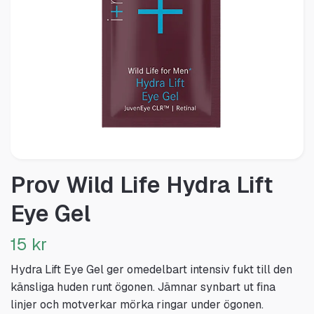
Prov Wild Life Hydra Lift
Eye Gel
15 kr
Hydra Lift Eye Gel ger omedelbart intensiv fukt till den
känsliga huden runt ögonen. Jämnar synbart ut fina
linjer och motverkar mörka ringar under ögonen.