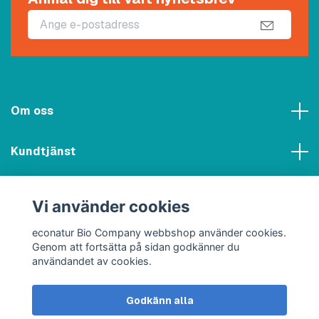
Om oss
Kundtjänst
Meny
Vi använder cookies
Sociala medier
econatur Bio Company webbshop använder cookies.
Genom att fortsätta på sidan godkänner du
användandet av cookies.
Godkänn alla