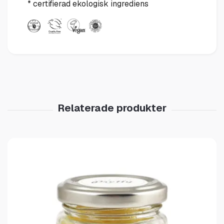
* certifierad ekologisk ingrediens