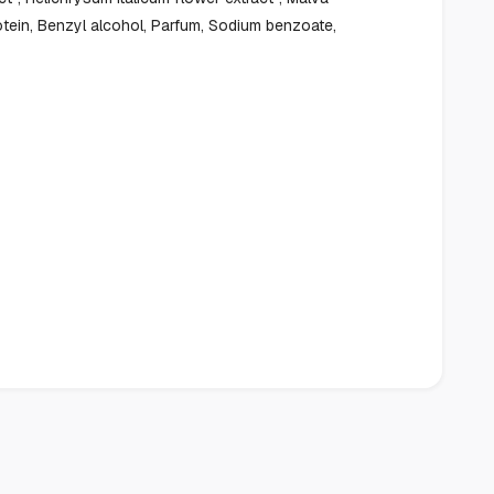
rotein, Benzyl alcohol, Parfum, Sodium benzoate,