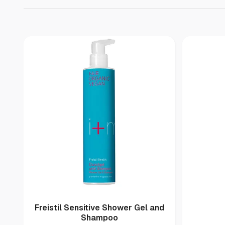
Freistil Sensitive Shower Gel and
Shampoo