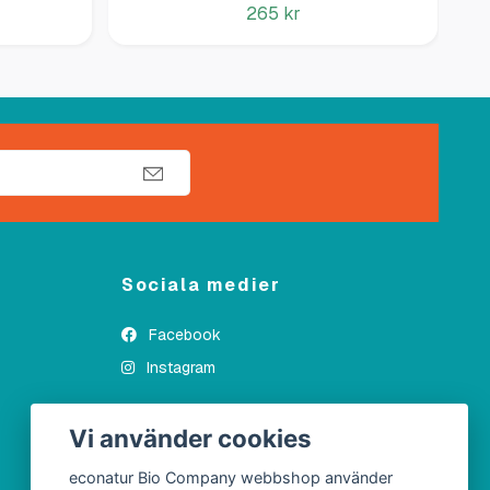
265 kr
Sociala medier
Facebook
Instagram
Vi använder cookies
econatur Bio Company webbshop använder