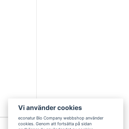
Vi använder cookies
econatur Bio Company webbshop använder
cookies. Genom att fortsätta på sidan