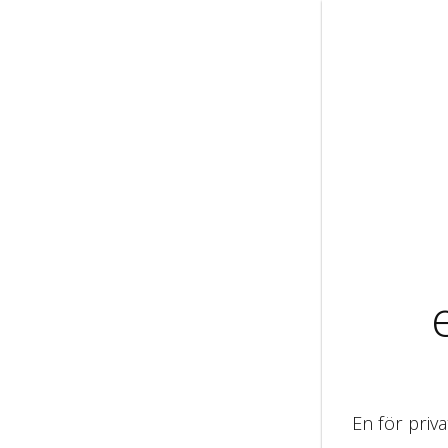
En för priv